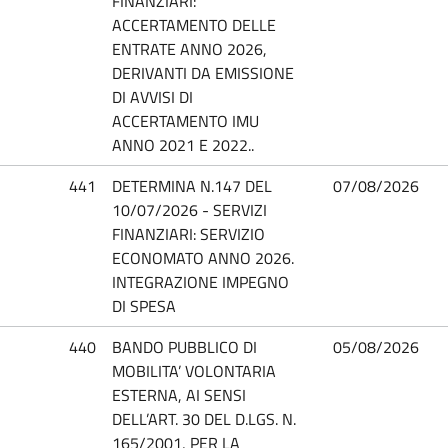
FINANZIARI:
ACCERTAMENTO DELLE
ENTRATE ANNO 2026,
DERIVANTI DA EMISSIONE
DI AVVISI DI
ACCERTAMENTO IMU
ANNO 2021 E 2022..
441
DETERMINA N.147 DEL
07/08/2026
10/07/2026 - SERVIZI
FINANZIARI: SERVIZIO
ECONOMATO ANNO 2026.
INTEGRAZIONE IMPEGNO
DI SPESA
440
BANDO PUBBLICO DI
05/08/2026
MOBILITA’ VOLONTARIA
ESTERNA, AI SENSI
DELL’ART. 30 DEL D.LGS. N.
165/2001, PER LA