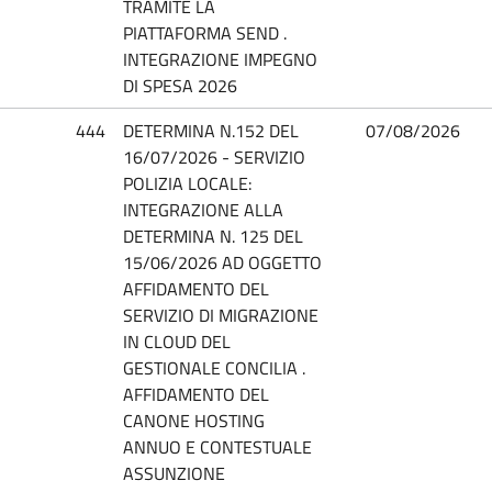
TRAMITE LA
PIATTAFORMA SEND .
INTEGRAZIONE IMPEGNO
DI SPESA 2026
444
DETERMINA N.152 DEL
07/08/2026
16/07/2026 - SERVIZIO
POLIZIA LOCALE:
INTEGRAZIONE ALLA
DETERMINA N. 125 DEL
15/06/2026 AD OGGETTO
AFFIDAMENTO DEL
SERVIZIO DI MIGRAZIONE
IN CLOUD DEL
GESTIONALE CONCILIA .
AFFIDAMENTO DEL
CANONE HOSTING
ANNUO E CONTESTUALE
ASSUNZIONE