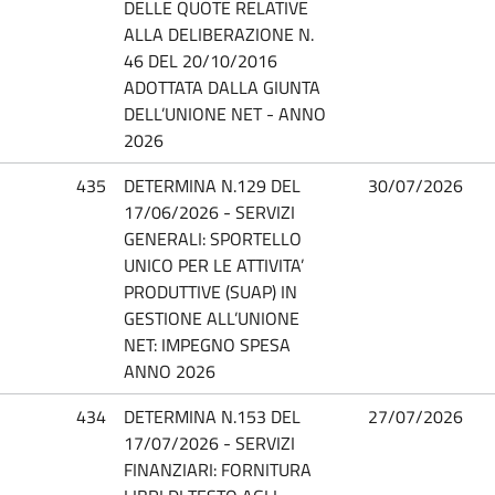
DELLE QUOTE RELATIVE
ALLA DELIBERAZIONE N.
46 DEL 20/10/2016
ADOTTATA DALLA GIUNTA
DELL’UNIONE NET - ANNO
2026
435
DETERMINA N.129 DEL
30/07/2026
17/06/2026 - SERVIZI
GENERALI: SPORTELLO
UNICO PER LE ATTIVITA’
PRODUTTIVE (SUAP) IN
GESTIONE ALL’UNIONE
NET: IMPEGNO SPESA
ANNO 2026
434
DETERMINA N.153 DEL
27/07/2026
17/07/2026 - SERVIZI
FINANZIARI: FORNITURA