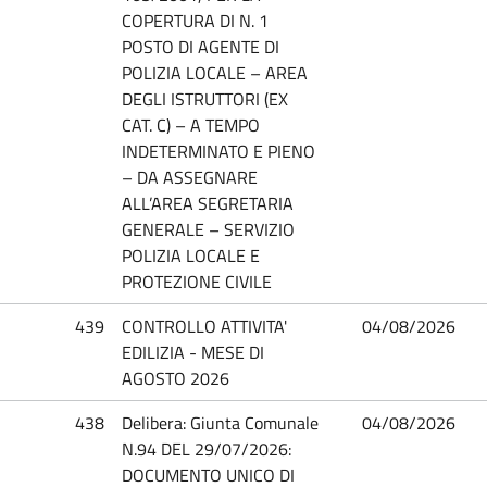
COPERTURA DI N. 1
POSTO DI AGENTE DI
POLIZIA LOCALE – AREA
DEGLI ISTRUTTORI (EX
CAT. C) – A TEMPO
INDETERMINATO E PIENO
– DA ASSEGNARE
ALL’AREA SEGRETARIA
GENERALE – SERVIZIO
POLIZIA LOCALE E
PROTEZIONE CIVILE
439
CONTROLLO ATTIVITA'
04/08/2026
EDILIZIA - MESE DI
AGOSTO 2026
438
Delibera: Giunta Comunale
04/08/2026
N.94 DEL 29/07/2026:
DOCUMENTO UNICO DI