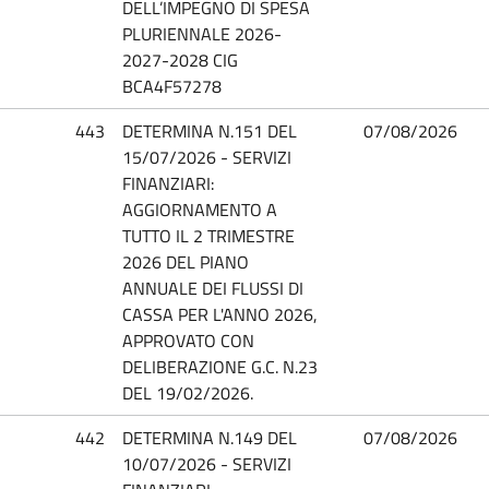
DELL’IMPEGNO DI SPESA
PLURIENNALE 2026-
2027-2028 CIG
BCA4F57278
443
DETERMINA N.151 DEL
07/08/2026
15/07/2026 - SERVIZI
FINANZIARI:
AGGIORNAMENTO A
TUTTO IL 2 TRIMESTRE
2026 DEL PIANO
ANNUALE DEI FLUSSI DI
CASSA PER L'ANNO 2026,
APPROVATO CON
DELIBERAZIONE G.C. N.23
DEL 19/02/2026.
442
DETERMINA N.149 DEL
07/08/2026
10/07/2026 - SERVIZI