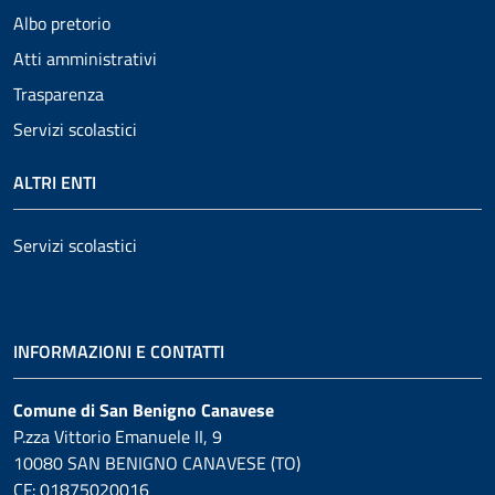
Albo pretorio
Atti amministrativi
Trasparenza
Servizi scolastici
ALTRI ENTI
Servizi scolastici
INFORMAZIONI E CONTATTI
Comune di San Benigno Canavese
P.zza Vittorio Emanuele II, 9
10080 SAN BENIGNO CANAVESE (TO)
CF: 01875020016