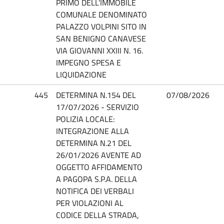
PRIMO DELL’IMMOBILE
COMUNALE DENOMINATO
PALAZZO VOLPINI SITO IN
SAN BENIGNO CANAVESE
VIA GIOVANNI XXIII N. 16.
IMPEGNO SPESA E
LIQUIDAZIONE
445
DETERMINA N.154 DEL
07/08/2026
17/07/2026 - SERVIZIO
POLIZIA LOCALE:
INTEGRAZIONE ALLA
DETERMINA N.21 DEL
26/01/2026 AVENTE AD
OGGETTO AFFIDAMENTO
A PAGOPA S.P.A. DELLA
NOTIFICA DEI VERBALI
PER VIOLAZIONI AL
CODICE DELLA STRADA,