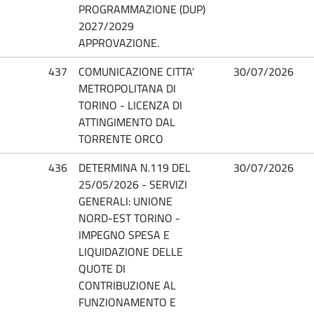
PROGRAMMAZIONE (DUP)
2027/2029
APPROVAZIONE.
437
COMUNICAZIONE CITTA'
30/07/2026
METROPOLITANA DI
TORINO - LICENZA DI
ATTINGIMENTO DAL
TORRENTE ORCO
436
DETERMINA N.119 DEL
30/07/2026
25/05/2026 - SERVIZI
GENERALI: UNIONE
NORD-EST TORINO -
IMPEGNO SPESA E
LIQUIDAZIONE DELLE
QUOTE DI
CONTRIBUZIONE AL
FUNZIONAMENTO E