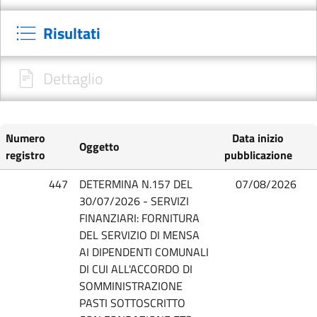
Risultati
Dettaglio
Numero
Data inizio
Oggetto
registro
pubblicazione
447
DETERMINA N.157 DEL
07/08/2026
30/07/2026 - SERVIZI
FINANZIARI: FORNITURA
DEL SERVIZIO DI MENSA
AI DIPENDENTI COMUNALI
DI CUI ALL'ACCORDO DI
SOMMINISTRAZIONE
PASTI SOTTOSCRITTO