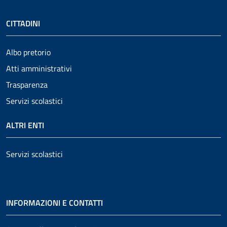
CITTADINI
Albo pretorio
Atti amministrativi
Trasparenza
Servizi scolastici
ALTRI ENTI
Servizi scolastici
INFORMAZIONI E CONTATTI