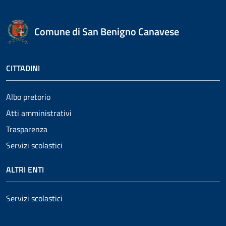
Comune di San Benigno Canavese
CITTADINI
Albo pretorio
Atti amministrativi
Trasparenza
Servizi scolastici
ALTRI ENTI
Servizi scolastici