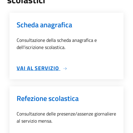
Scheda anagrafica
Consultazione della scheda anagrafica e
dell'iscrizione scolastica.
SU SCHEDA ANAGRAFICA
VAI AL SERVIZIO
Refezione scolastica
Consultazione delle presenze/assenze giornaliere
al servizio mensa.