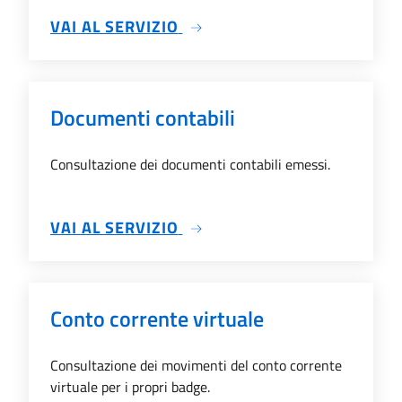
SU REFEZIONE SCOLASTICA
VAI AL SERVIZIO
Documenti contabili
Consultazione dei documenti contabili emessi.
SU DOCUMENTI CONTABILI
VAI AL SERVIZIO
Conto corrente virtuale
Consultazione dei movimenti del conto corrente
virtuale per i propri badge.