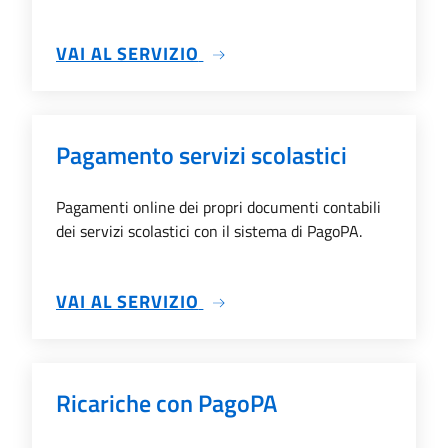
SU CONTO CORRENTE VIRTU
VAI AL SERVIZIO
Pagamento servizi scolastici
Pagamenti online dei propri documenti contabili
dei servizi scolastici con il sistema di PagoPA.
SU PAGAMENTO SERVIZI SCO
VAI AL SERVIZIO
Ricariche con PagoPA