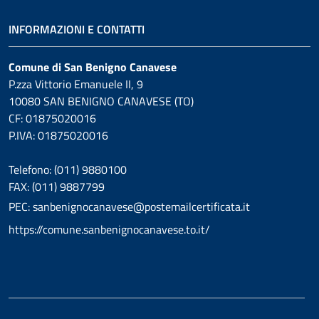
INFORMAZIONI E CONTATTI
Comune di San Benigno Canavese
P.zza Vittorio Emanuele II, 9
10080 SAN BENIGNO CANAVESE (TO)
CF: 01875020016
P.IVA: 01875020016
Telefono: (011) 9880100
FAX: (011) 9887799
PEC: sanbenignocanavese@postemailcertificata.it
https://comune.sanbenignocanavese.to.it/